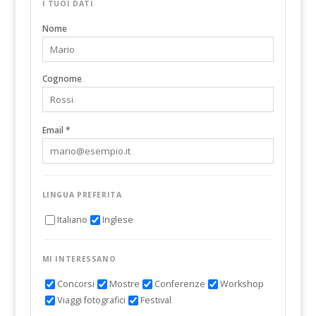
I TUOI DATI
Nome
Cognome
Email *
LINGUA PREFERITA
Italiano
Inglese
MI INTERESSANO
Concorsi
Mostre
Conferenze
Workshop
Viaggi fotografici
Festival