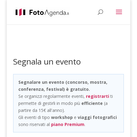
Segnala un evento
Segnalare un evento (concorso, mostra,
conferenza, festival) è gratuito.
Se organizzi regolarmente eventi,
registrarti
ti
permette di gestirli in modo più
efficiente
(a
partire da 15€ all'anno).
Gli eventi di tipo
workshop
e
viaggi fotografici
sono riservati al
piano Premium
.