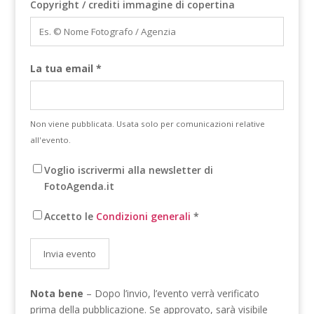
Copyright / crediti immagine di copertina
La tua email *
Non viene pubblicata. Usata solo per comunicazioni relative
all'evento.
Voglio iscrivermi alla newsletter di
FotoAgenda.it
Accetto le
Condizioni generali
*
Invia evento
Nota bene
– Dopo l’invio, l’evento verrà verificato
prima della pubblicazione. Se approvato, sarà visibile