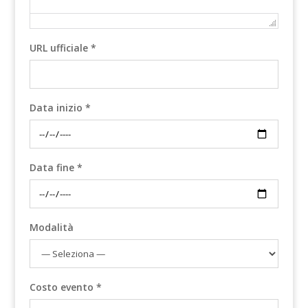
URL ufficiale *
Data inizio *
Data fine *
Modalità
Costo evento *