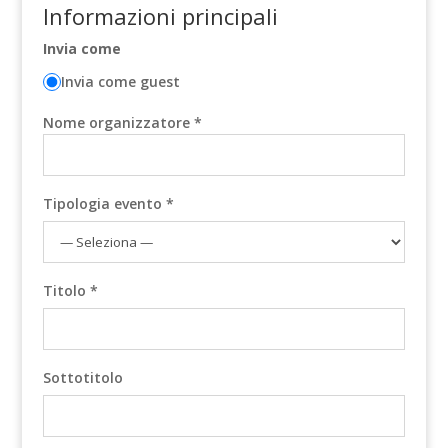
Informazioni principali
Invia come
Invia come guest
Nome organizzatore *
Tipologia evento *
Titolo *
Sottotitolo