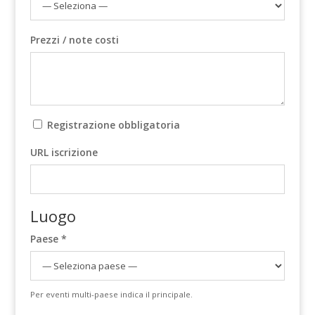
Prezzi / note costi
Registrazione obbligatoria
URL iscrizione
Luogo
Paese *
Per eventi multi-paese indica il principale.