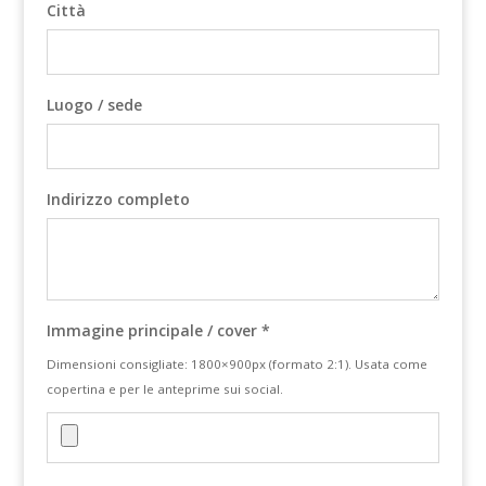
Città
Luogo / sede
Indirizzo completo
Immagine principale / cover *
Dimensioni consigliate: 1800×900px (formato 2:1). Usata come
copertina e per le anteprime sui social.