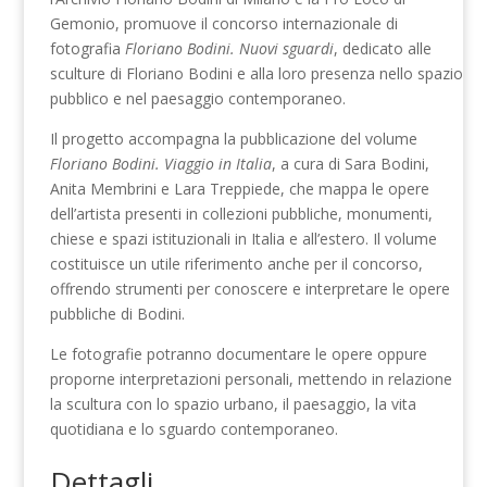
Gemonio, promuove il concorso internazionale di
fotografia
Floriano Bodini. Nuovi sguardi
, dedicato alle
sculture di Floriano Bodini e alla loro presenza nello spazio
pubblico e nel paesaggio contemporaneo.
Il progetto accompagna la pubblicazione del volume
Floriano Bodini. Viaggio in Italia
, a cura di Sara Bodini,
Anita Membrini e Lara Treppiede, che mappa le opere
dell’artista presenti in collezioni pubbliche, monumenti,
chiese e spazi istituzionali in Italia e all’estero. Il volume
costituisce un utile riferimento anche per il concorso,
offrendo strumenti per conoscere e interpretare le opere
pubbliche di Bodini.
Le fotografie potranno documentare le opere oppure
proporne interpretazioni personali, mettendo in relazione
la scultura con lo spazio urbano, il paesaggio, la vita
quotidiana e lo sguardo contemporaneo.
Dettagli