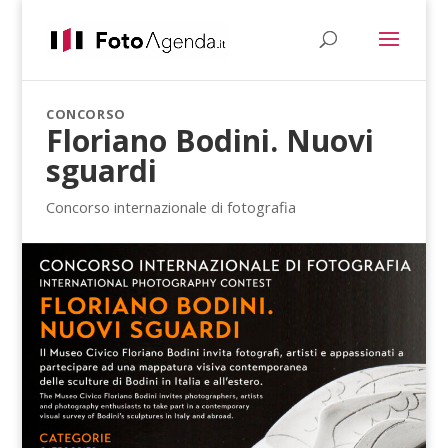
CONCORSO
Floriano Bodini. Nuovi
sguardi
Concorso internazionale di fotografia