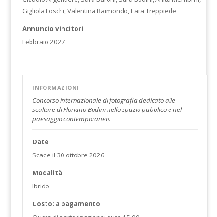
Gigliola Foschi, Valentina Raimondo, Lara Treppiede
Annuncio vincitori
Febbraio 2027
INFORMAZIONI
Concorso internazionale di fotografia dedicato alle
sculture di Floriano Bodini nello spazio pubblico e nel
paesaggio contemporaneo.
Date
Scade il 30 ottobre 2026
Modalità
Ibrido
Costo: a pagamento