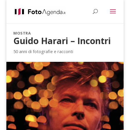
MOSTRA
Guido Harari – Incontri
50 anni di fotografie e racconti