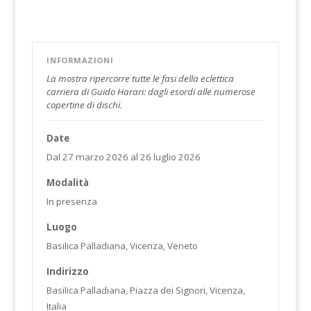
INFORMAZIONI
La mostra ripercorre tutte le fasi della eclettica
carriera di Guido Harari: dagli esordi alle numerose
copertine di dischi.
Date
Dal 27 marzo 2026 al 26 luglio 2026
Modalità
In presenza
Luogo
Basilica Palladiana, Vicenza, Veneto
Indirizzo
Basilica Palladiana, Piazza dei Signori, Vicenza,
Italia