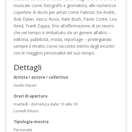
musicale come fotografo e giornalista, alle numerose
copertine di dischi per artisti come Fabrizio De André,
Bob Dylan, Vasco Rossi, Kate Bush, Paolo Conte, Lou
Reed, Frank Zappa, fino all’affermazione di un lavoro
che nel tempo è rimbalzato da un genere all’altro –
editoria, pubblicità, moda, reportage – privilegiando
sempre il ritratto come racconto intimo degli incontri
con le maggiori personalità del suo tempo.
Dettagli
Artista / autore / collettivo
Guido Harari
Orari di apertura
martedì - domenica dalle 10 alle 18
Lunedì chiuso
Tipologia mostra
Personale